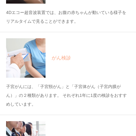
4Dエコー超音波装置では、お腹の赤ちゃんが動いている様子を
リアルタイムで見ることができます。
がん検診
子宮がんには、「子宮頸がん」と「子宮体がん（子宮内膜が
ん）」の２種類があります。 それぞれ1年に1度の検診をおすす
めしています。