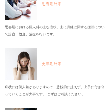
思春期外来
思春期における婦人科の主な症状、主に月経に関する症状につい
て診察、検査、治療を行います。
更年期外来
症状には個人差がありますので、悲観的に捉えず、上手に付き合
っていくことが大事です。 まずはご相談ください。