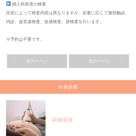
婦人科疾患の検査
症状によって検査内容は異なりますが、必要に応じて腹部触診、
内診、超音波検査、血液検査、尿検査を行います。
※予約は不要です。
前のページ
次のページ
外来診療
4D超音波