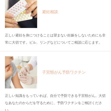
避妊相談
正しい避妊を身につけることは望まない妊娠をしないためにも非
常に大切です。ピル、リングなどについてご相談に応じます。
子宮頸がん予防ワクチン
正しい知識をもっていれば、自分で予防できる子宮頸がん。大切
なあなたのからだを守るために、予防ワクチンをご検討くださ
い。