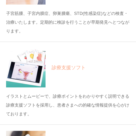
子宮筋腫、子宮内膜症、卵巣腫瘍、STD(性感染症)などの検査・
治療いたします。定期的に検診を行うことが早期発見へとつなが
ります。
診療支援ソフト
イラストとムービーで、診療ポイントをわかりやすく説明できる
診療支援ソフトを採用し、患者さまへの的確な情報提供を心がけ
ております。