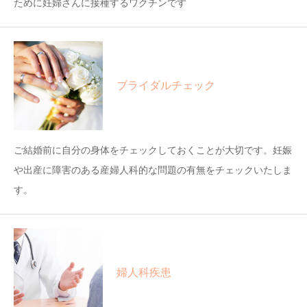
ために妊婦さんに接種するワクチンです
ブライダルチェック
ご結婚前に自分の身体をチェックしておくことが大切です。妊娠
や出産に障害のある産婦人科的な問題の有無をチェックいたしま
す。
婦人科疾患