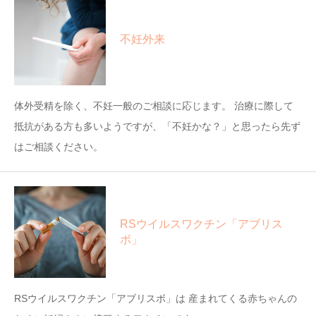
不妊外来
体外受精を除く、不妊一般のご相談に応じます。 治療に際して
抵抗がある方も多いようですが、「不妊かな？」と思ったら先ず
はご相談ください。
RSウイルスワクチン「アブリス
ボ」
RSウイルスワクチン「アブリスボ」は 産まれてくる赤ちゃんの