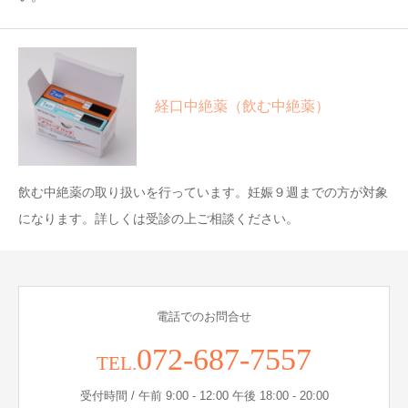
経口中絶薬（飲む中絶薬）
飲む中絶薬の取り扱いを行っています。妊娠９週までの方が対象
になります。詳しくは受診の上ご相談ください。
電話でのお問合せ
072-687-7557
TEL.
受付時間 / 午前 9:00 - 12:00 午後 18:00 - 20:00