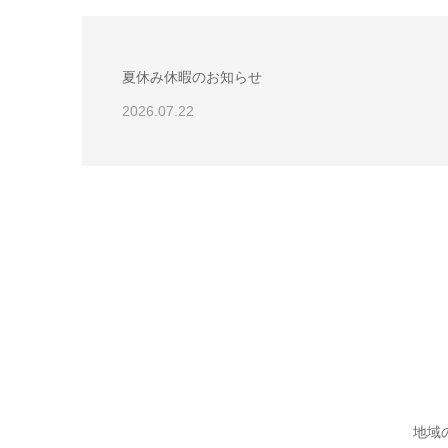
夏休み休暇のお知らせ
2026.07.22
地域