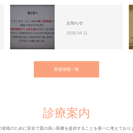
お知らせ
2026.04.11
新着情報一覧
診療案内
の皆様のために安全で質の高い医療を提供することを第一に考えており