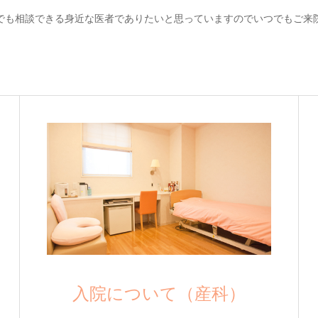
でも相談できる身近な医者でありたいと思っていますのでいつでもご来
入院について（産科）