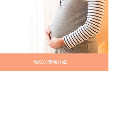
当院の無痛分娩