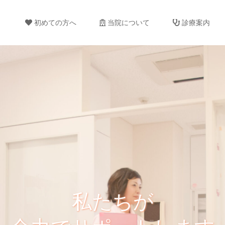
初めての方へ
当院について
診療案内