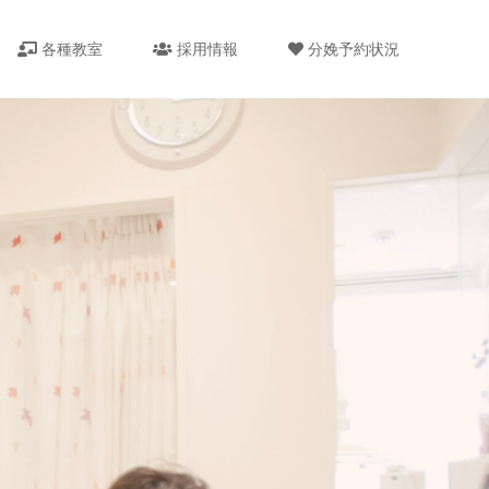
各種教室
採用情報
分娩予約状況