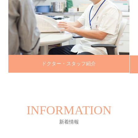
ドクター・スタッフ紹介
INFORMATION
新着情報