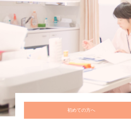
初めての方へ