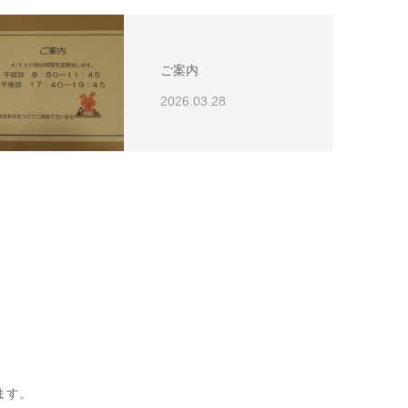
ご案内
2026.03.28
ます。