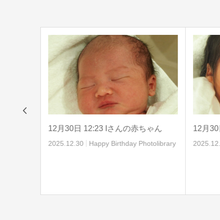
12月30日 12:23 Iさんの赤ちゃん
12月3
2025.12.30
Happy Birthday Photolibrary
2025.12