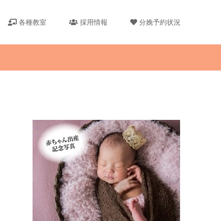
各種教室
採用情報
分娩予約状況