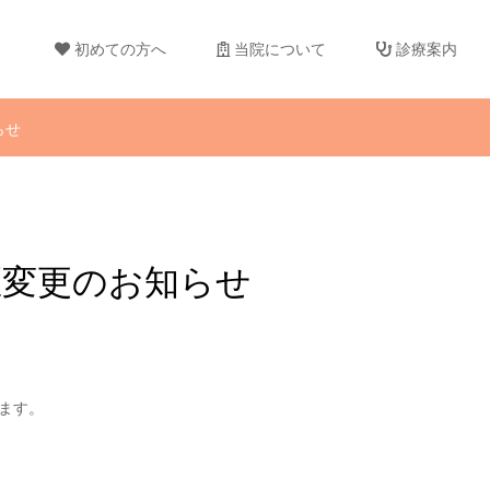
初めての方へ
当院について
診療案内
らせ
医変更のお知らせ
ます。