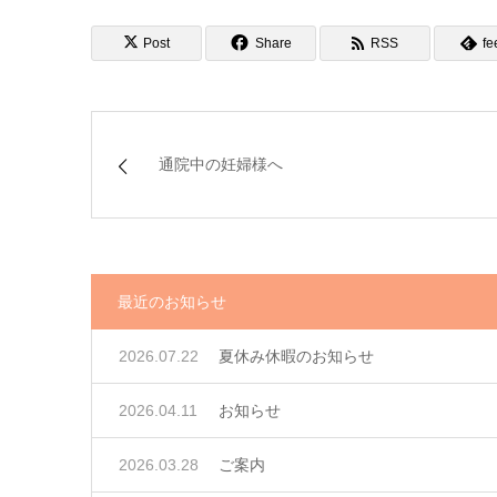
Post
Share
RSS
fe
通院中の妊婦様へ
最近のお知らせ
2026.07.22
夏休み休暇のお知らせ
2026.04.11
お知らせ
2026.03.28
ご案内