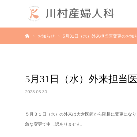
ホーム
お知らせ
5月31日（水）外来担当医変更のお知
5月31日（水）外来担当
2023.05.30
５月３１日（水）の外来は大倉医師から院長に変更になり
急な変更で申し訳ありません。