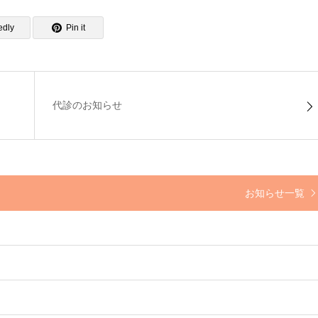
edly
Pin it
代診のお知らせ
お知らせ一覧