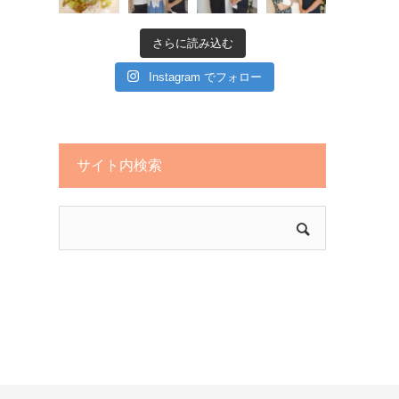
さらに読み込む
Instagram でフォロー
サイト内検索