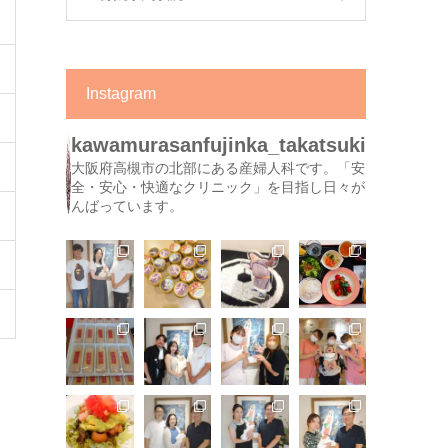
Instagram
kawamurasanfujinka_takatsuki
大阪府高槻市の北部にある産婦人科です。「安
全・安心・快適なクリニック」を目指し日々が
んばっています。