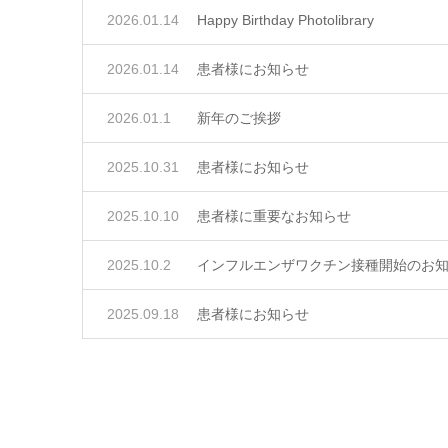
2026.01.14
Happy Birthday Photolibrary
2026.01.14
患者様にお知らせ
2026.01.1
新年のご挨拶
2025.10.31
患者様にお知らせ
2025.10.10
患者様に重要なお知らせ
2025.10.2
インフルエンザワクチン接種開始のお
2025.09.18
患者様にお知らせ