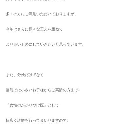
多くの方にご満足いただいておりますが、
今年はさらに様々な工夫を重ねて
より良いものにしていきたいと思っています。
また、分娩だけでなく
当院では小さいお子様からご高齢の方まで
「女性のかかりつけ医」として
幅広く診療を行ってまいりますので、