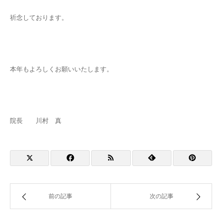
祈念しております。
本年もよろしくお願いいたします。
院長 川村 真
前の記事
次の記事