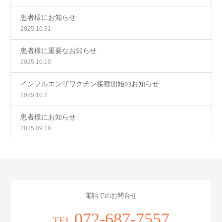
患者様にお知らせ
2025.10.31
患者様に重要なお知らせ
2025.10.10
インフルエンザワクチン接種開始のお知らせ
2025.10.2
患者様にお知らせ
2025.09.18
電話でのお問合せ
072-687-7557
TEL.