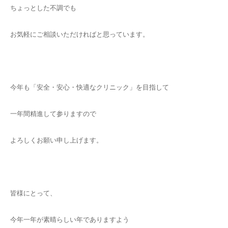
ちょっとした不調でも
お気軽にご相談いただければと思っています。
今年も「安全・安心・快適なクリニック」を目指して
一年間精進して参りますので
よろしくお願い申し上げます。
皆様にとって、
今年一年が素晴らしい年でありますよう