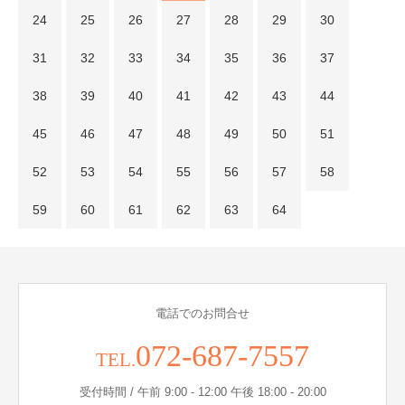
24
25
26
27
28
29
30
31
32
33
34
35
36
37
38
39
40
41
42
43
44
45
46
47
48
49
50
51
52
53
54
55
56
57
58
59
60
61
62
63
64
電話でのお問合せ
072-687-7557
TEL.
受付時間 / 午前 9:00 - 12:00 午後 18:00 - 20:00