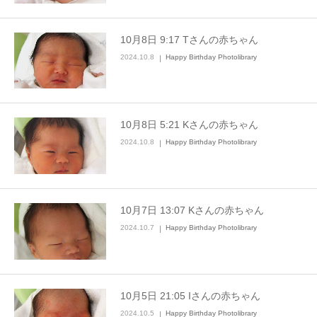
10月8日 9:17 Tさんの赤ちゃん
2024.10.8
Happy Birthday Photolibrary
10月8日 5:21 Kさんの赤ちゃん
2024.10.8
Happy Birthday Photolibrary
10月7日 13:07 Kさんの赤ちゃん
2024.10.7
Happy Birthday Photolibrary
10月5日 21:05 Iさんの赤ちゃん
2024.10.5
Happy Birthday Photolibrary