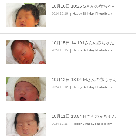
10月16日 10:25 Sさんの赤ちゃん
2024.10.16
Happy Birthday Photolibrary
10月15日 14:19 Iさんの赤ちゃん
2024.10.15
Happy Birthday Photolibrary
10月12日 13:04 Mさんの赤ちゃん
2024.10.12
Happy Birthday Photolibrary
10月11日 13:54 Hさんの赤ちゃん
2024.10.11
Happy Birthday Photolibrary