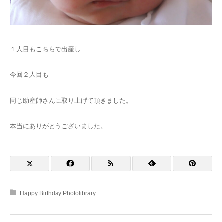
１人目もこちらで出産し
今回２人目も
同じ助産師さんに取り上げて頂きました。
本当にありがとうございました。
Happy Birthday Photolibrary