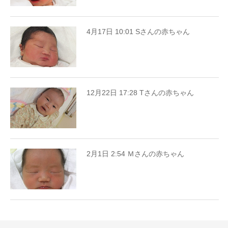
4月17日 10:01 Sさんの赤ちゃん
12月22日 17:28 Tさんの赤ちゃん
2月1日 2:54 Ｍさんの赤ちゃん