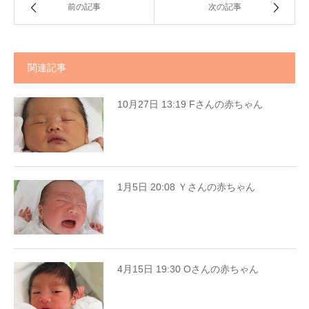
前の記事
次の記事
関連記事
10月27日 13:19 Fさんの赤ちゃん
1月5日 20:08 Ｙさんの赤ちゃん
4月15日 19:30 Oさんの赤ちゃん