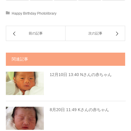
Happy Birthday Photolibrary
前の記事
次の記事
関連記事
12月10日 13:40 Nさんの赤ちゃん
8月20日 11:49 Kさんの赤ちゃん