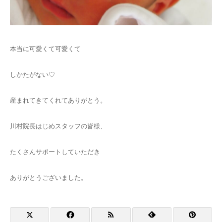
本当に可愛くて可愛くて
しかたがない♡
産まれてきてくれてありがとう。
川村院長はじめスタッフの皆様、
たくさんサポートしていただき
ありがとうございました。