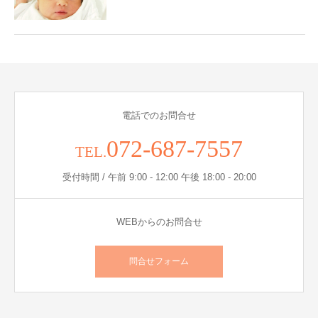
電話でのお問合せ
072-687-7557
TEL.
受付時間 / 午前 9:00 - 12:00 午後 18:00 - 20:00
WEBからのお問合せ
問合せフォーム