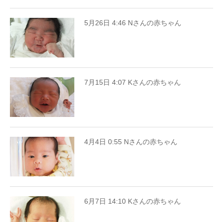
5月26日 4:46 Nさんの赤ちゃん
7月15日 4:07 Kさんの赤ちゃん
4月4日 0:55 Nさんの赤ちゃん
6月7日 14:10 Kさんの赤ちゃん