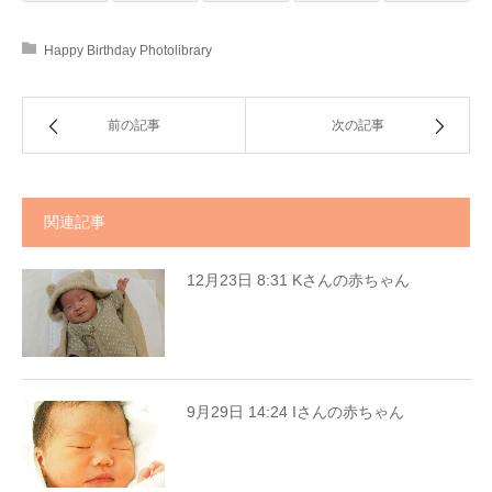
Happy Birthday Photolibrary
前の記事
次の記事
関連記事
12月23日 8:31 Kさんの赤ちゃん
9月29日 14:24 Iさんの赤ちゃん