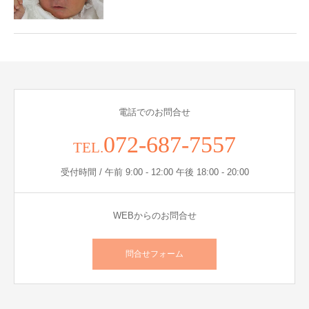
電話でのお問合せ
072-687-7557
TEL.
受付時間 / 午前 9:00 - 12:00 午後 18:00 - 20:00
WEBからのお問合せ
問合せフォーム