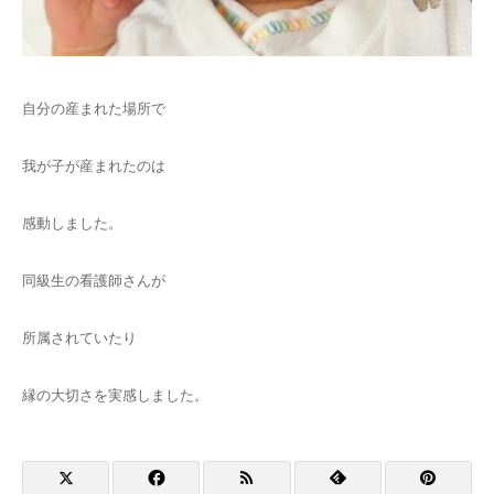
自分の産まれた場所で
我が子が産まれたのは
感動しました。
同級生の看護師さんが
所属されていたり
縁の大切さを実感しました。