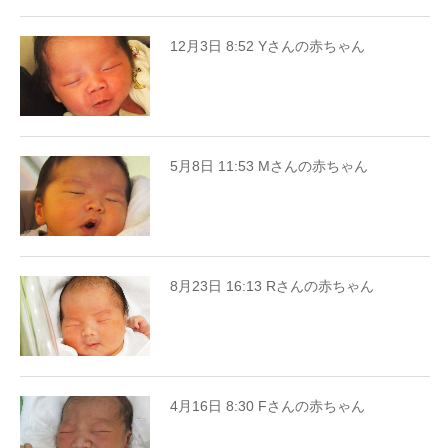
12月3日 8:52 Yさんの赤ちゃん
5月8日 11:53 Mさんの赤ちゃん
8月23日 16:13 Rさんの赤ちゃん
4月16日 8:30 Fさんの赤ちゃん