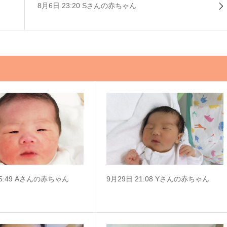
8月6日 23:20 Sさんの赤ちゃん
15:49 Aさんの赤ちゃん
9月29日 21:08 Yさんの赤ちゃん