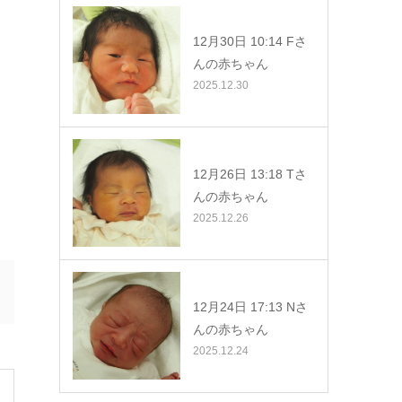
12月30日 10:14 Fさ
んの赤ちゃん
2025.12.30
12月26日 13:18 Tさ
んの赤ちゃん
2025.12.26
12月24日 17:13 Nさ
んの赤ちゃん
2025.12.24