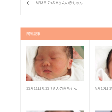
8月3日 7:45 Hさんの赤ちゃん
関連記事
12月11日 8:12 Tさんの赤ちゃん
5月10日 