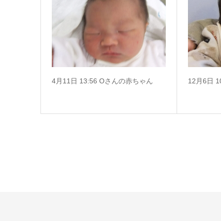
4月11日 13:56 Oさんの赤ちゃん
12月6日 