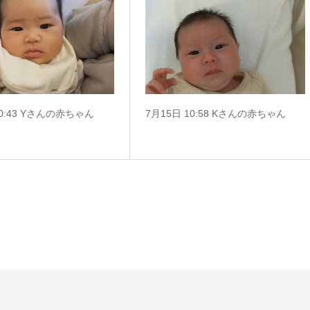
10:43 Yさんの赤ちゃん
7月15日 10:58 Kさんの赤ちゃん