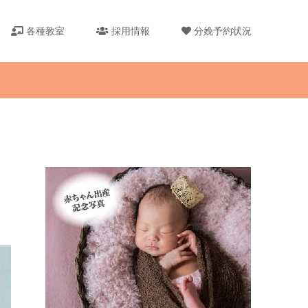
各種教室
採用情報
分娩予約状況