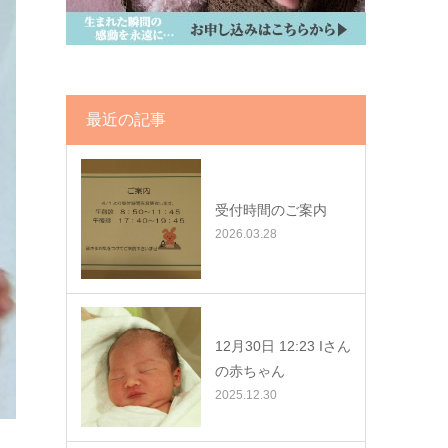
最近の記事
受付時間のご案内
2026.03.28
12月30日 12:23 Iさん
の赤ちゃん
2025.12.30