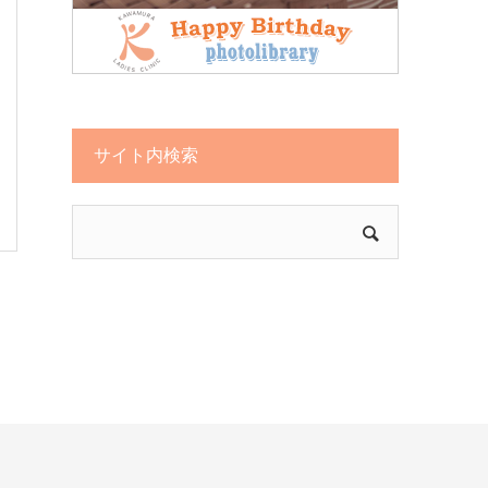
サイト内検索