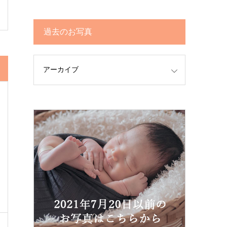
過去のお写真