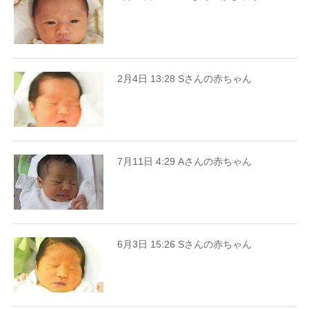
2月4日 13:28 Sさんの赤ちゃん
7月11日 4:29 Aさんの赤ちゃん
6月3日 15:26 Sさんの赤ちゃん