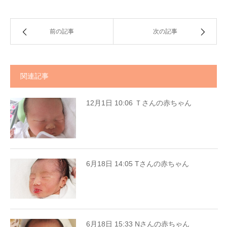
前の記事
次の記事
関連記事
12月1日 10:06 Ｔさんの赤ちゃん
6月18日 14:05 Tさんの赤ちゃん
6月18日 15:33 Nさんの赤ちゃん