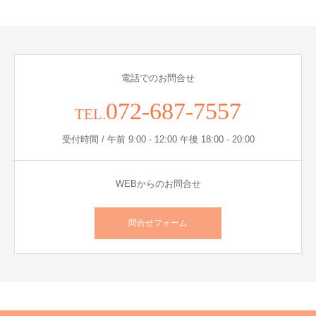
電話でのお問合せ
072-687-7557
TEL.
受付時間 / 午前 9:00 - 12:00 午後 18:00 - 20:00
WEBからのお問合せ
問合せフォーム