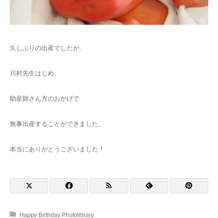
久しぶりの出産でしたが、
川村先生はじめ、
助産師さん方のおかげで
無事出産することができました。
本当にありがとうございました！
Happy Birthday Photolibrary