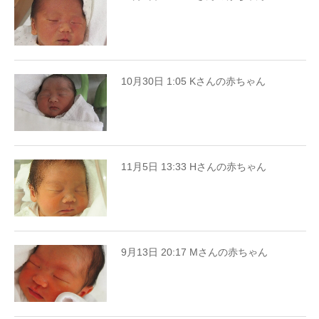
10月30日 1:05 Kさんの赤ちゃん
11月5日 13:33 Hさんの赤ちゃん
9月13日 20:17 Mさんの赤ちゃん