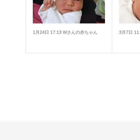
1月24日 17:13 Wさんの赤ちゃん
3月7日 1