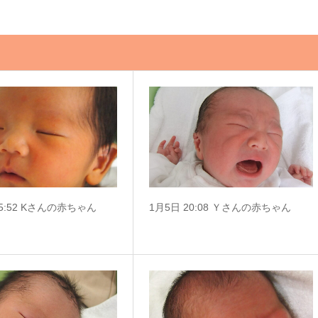
05:52 Kさんの赤ちゃん
1月5日 20:08 Ｙさんの赤ちゃん