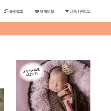
各種教室
採用情報
分娩予約状況