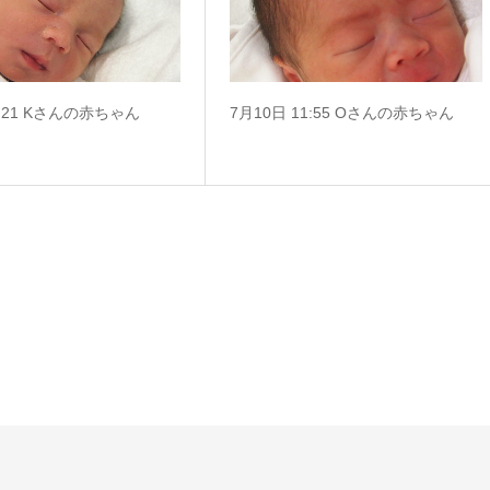
1:21 Kさんの赤ちゃん
7月10日 11:55 Oさんの赤ちゃん