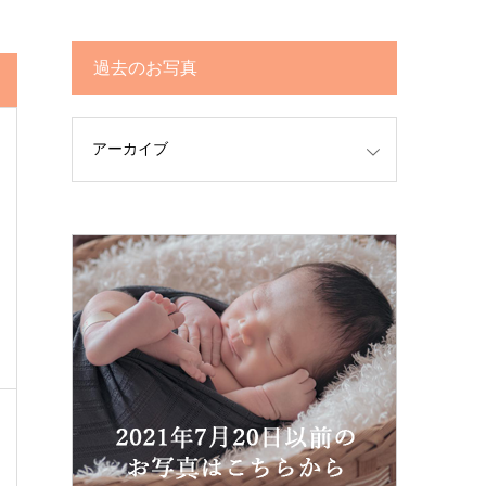
過去のお写真