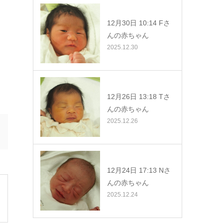
12月30日 10:14 Fさ
んの赤ちゃん
2025.12.30
12月26日 13:18 Tさ
んの赤ちゃん
2025.12.26
12月24日 17:13 Nさ
んの赤ちゃん
2025.12.24