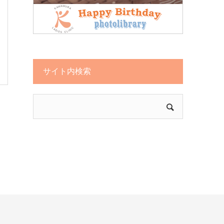
サイト内検索