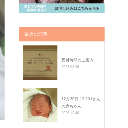
最近の記事
受付時間のご案内
2026.03.28
12月30日 12:23 Iさん
の赤ちゃん
2025.12.30