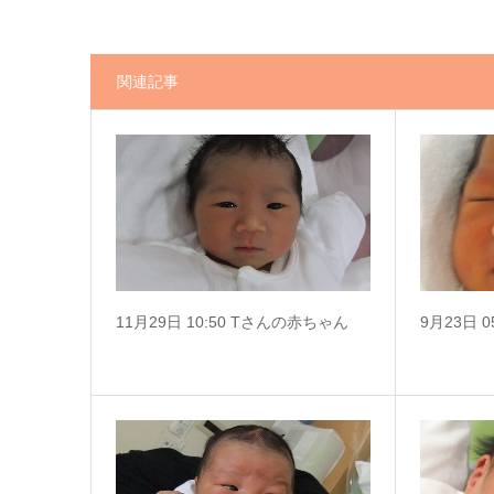
関連記事
11月29日 10:50 Tさんの赤ちゃん
9月23日 