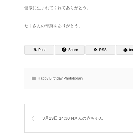
健康に生まれてくれてありがとう。
たくさんの奇跡をありがとう。
Post
Share
RSS
fe
Happy Birthday Photolibrary
3月29日 14:30 Nさんの赤ちゃん