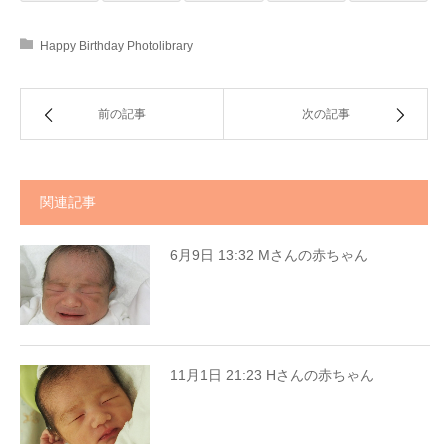
Happy Birthday Photolibrary
前の記事
次の記事
関連記事
6月9日 13:32 Mさんの赤ちゃん
11月1日 21:23 Hさんの赤ちゃん