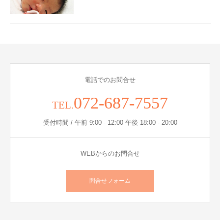
電話でのお問合せ
072-687-7557
TEL.
受付時間 / 午前 9:00 - 12:00 午後 18:00 - 20:00
WEBからのお問合せ
問合せフォーム