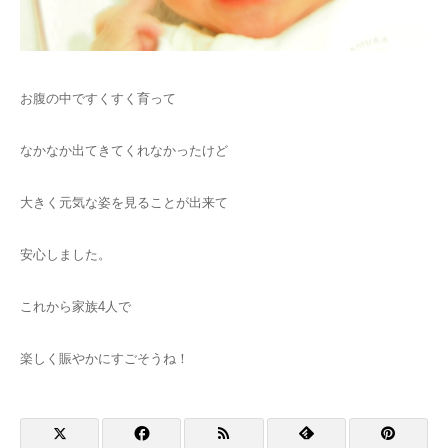
お腹の中ですくすく育って
なかなか出てきてくれなかったけど
大きく元気な姿を見ることが出来て
安心しました。
これから家族4人で
楽しく賑やかにすごそうね！