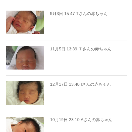
9月3日 15:47 Tさんの赤ちゃん
11月5日 13:39 Ｔさんの赤ちゃん
12月17日 13:40 Iさんの赤ちゃん
10月19日 23:10 Aさんの赤ちゃん