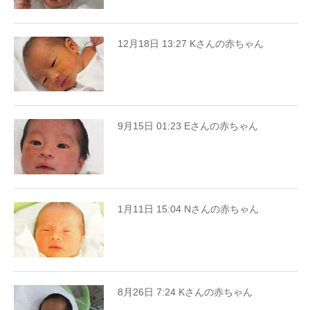
12月18日 13:27 Kさんの赤ちゃん
9月15日 01:23 Eさんの赤ちゃん
1月11日 15:04 Nさんの赤ちゃん
8月26日 7:24 Kさんの赤ちゃん