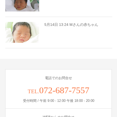
5月14日 13:24 Mさんの赤ちゃん
電話でのお問合せ
072-687-7557
TEL.
受付時間 / 午前 9:00 - 12:00 午後 18:00 - 20:00