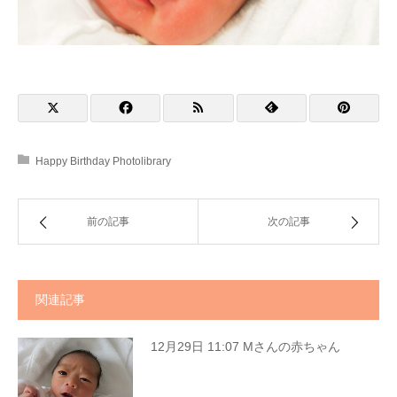
Happy Birthday Photolibrary
前の記事
次の記事
関連記事
12月29日 11:07 Mさんの赤ちゃん