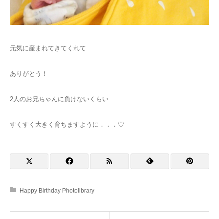
元気に産まれてきてくれて
ありがとう！
2人のお兄ちゃんに負けないくらい
すくすく大きく育ちますように．．．♡
Happy Birthday Photolibrary