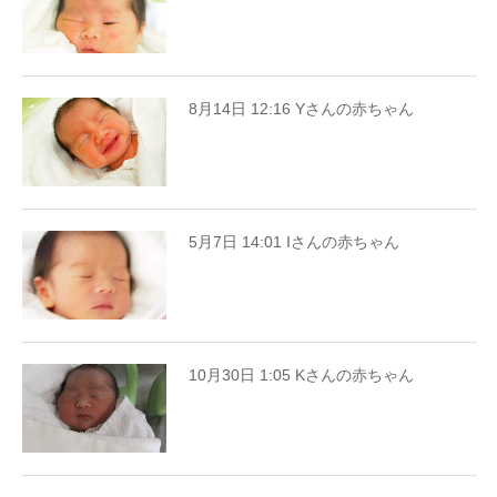
8月14日 12:16 Yさんの赤ちゃん
5月7日 14:01 Iさんの赤ちゃん
10月30日 1:05 Kさんの赤ちゃん