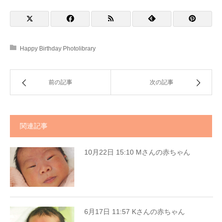
Happy Birthday Photolibrary
前の記事
次の記事
関連記事
10月22日 15:10 Mさんの赤ちゃん
6月17日 11:57 Kさんの赤ちゃん