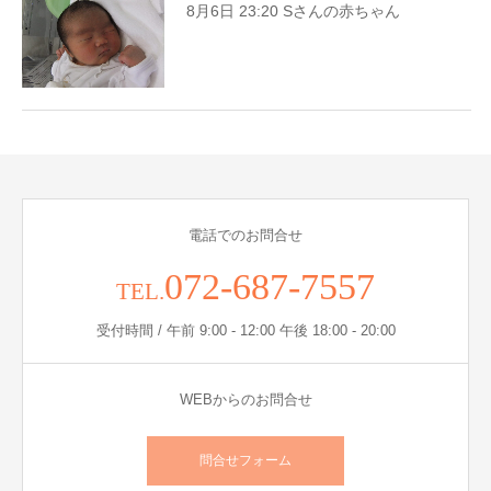
8月6日 23:20 Sさんの赤ちゃん
電話でのお問合せ
072-687-7557
TEL.
受付時間 / 午前 9:00 - 12:00 午後 18:00 - 20:00
WEBからのお問合せ
問合せフォーム