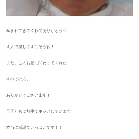
産まれてきてくれてありがとう♡
４人で楽しくすごそうね！
また、このお産に関わってくれた
すべての方、
ありがとうございます！
母子ともに無事でホッとしています。
本当に感謝でいっぱいです！！