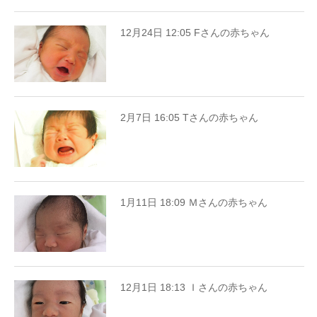
12月24日 12:05 Fさんの赤ちゃん
2月7日 16:05 Tさんの赤ちゃん
1月11日 18:09 Ｍさんの赤ちゃん
12月1日 18:13 Ｉさんの赤ちゃん