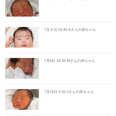
7月９日 14:45 Kさんの赤ちゃん
7月6日 10:30 Mさんの赤ちゃん
7月15日 9:32 Jさんの赤ちゃん