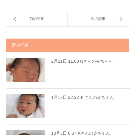
前の記事
次の記事
関連記事
2月21日 11:08 Nさんの赤ちゃん
1月17日 22:22 Ｆさんの赤ちゃん
10月3日 8:37 Kさんの赤ちゃん