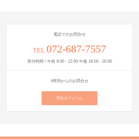
電話でのお問合せ
072-687-7557
TEL.
受付時間 / 午前 9:00 - 12:00 午後 18:00 - 20:00
WEBからのお問合せ
問合せフォーム