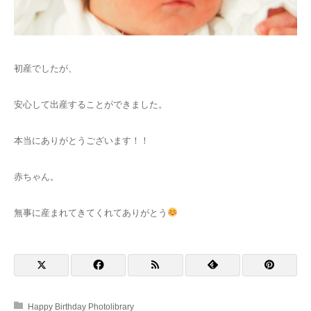
初産でしたが、
安心して出産することができました。
本当にありがとうございます！！
赤ちゃん。
無事に産まれてきてくれてありがとう
Happy Birthday Photolibrary